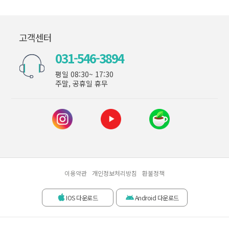
고객센터
031-546-3894
평일 08:30~ 17:30
주말, 공휴일 휴무
이용약관
개인정보처리방침
환불정책
IOS 다운로드
Android 다운로드