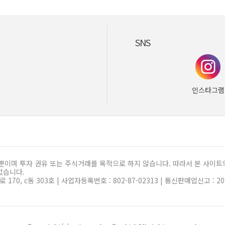
SNS
인스타그램
이며 투자 권유 또는 주식거래를 목적으로 하지 않습니다. 따라서 본 사이트의
없습니다.
0, c동 303호 | 사업자등록번호 : 802-87-02313 | 통신판매업신고 : 2