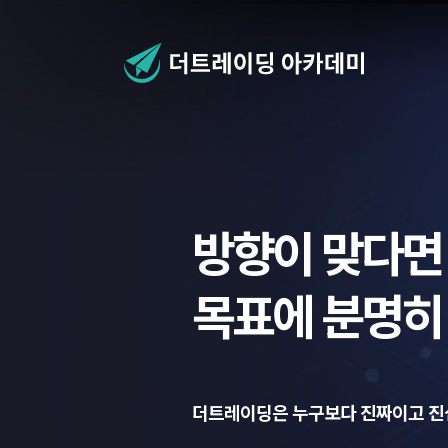
방향이 맞다면
목표에 분명히
더트레이딩은
누구보다 진짜이고 진