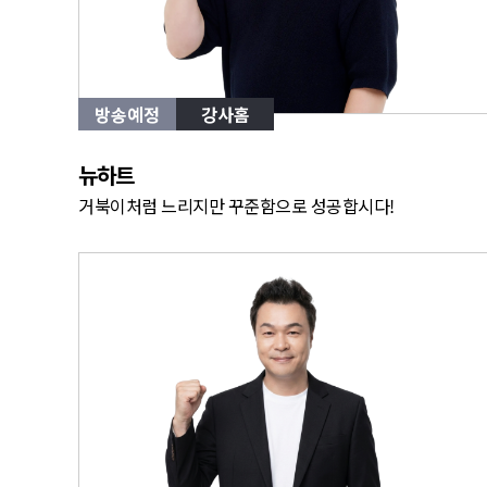
방송예정
강사홈
뉴하트
거북이처럼 느리지만 꾸준함으로 성공합시다!